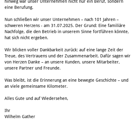
hinweg war unser Unternehmen nicht nur ein Beruf, sondern
eine Berufung.
Nun schließen wir unser Unternehmen – nach 101 Jahren –
schweren Herzens - am 31.07.2025. Der Grund: Eine familiäre
Nachfolge, die den Betrieb in unserem Sinne fortführen könnte,
hat sich nicht ergeben.
Wir blicken voller Dankbarkeit zurück: auf eine lange Zeit der
Treue, des Vertrauens und der Zusammenarbeit. Dafür sagen wir
von Herzen Danke – an unsere Kunden, unsere Mitarbeiter,
unsere Partner und Freunde.
Was bleibt, ist die Erinnerung an eine bewegte Geschichte – und
an viele gemeinsame Kilometer.
Alles Gute und auf Wiedersehen,
Ihr
Wilhelm Gather